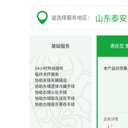
山东泰
请选择服务地区：
基础服务
惠民型 
24小时热线接听
本产品仅供集
临终关怀服务
协助安排车辆接运
协助办理遗体冷藏手续
协助办理火化手续
协助办理取灰送灰手续
协助办理骨灰寄存手续
品类详情