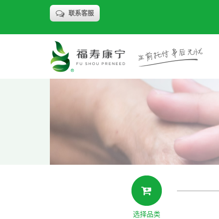
联系客服
选择品类